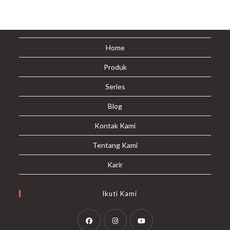
Home
Produk
Series
Blog
Kontak Kami
Tentang Kami
Karir
Ikuti Kami