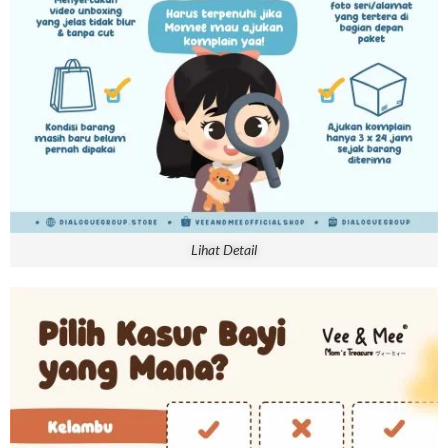
Lihat Detail