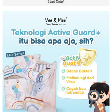
Lihat Detail