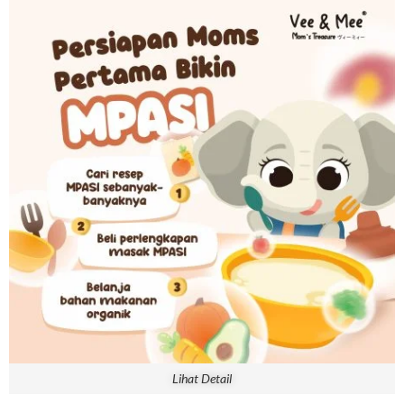
Lihat Detail