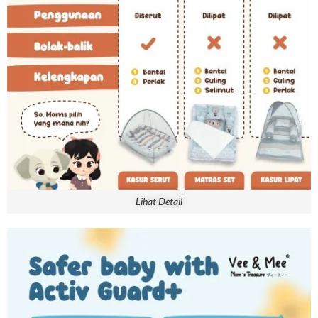
Lihat Detail