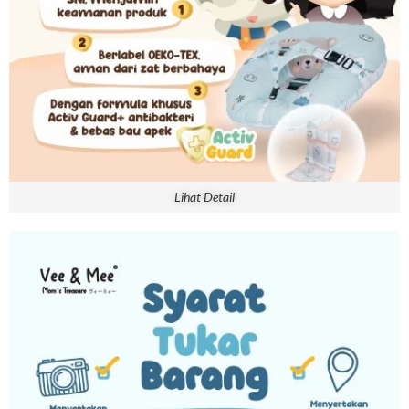
Lihat Detail