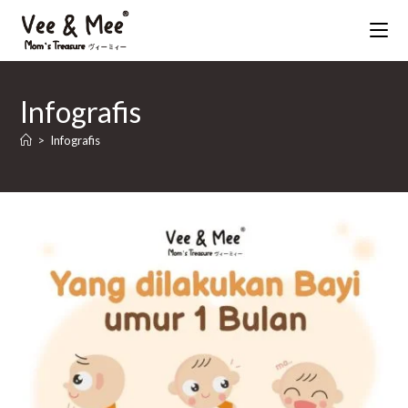
Infografis
>
Infografis