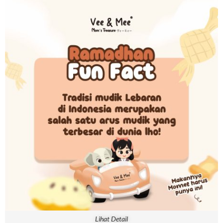
Lihat Detail