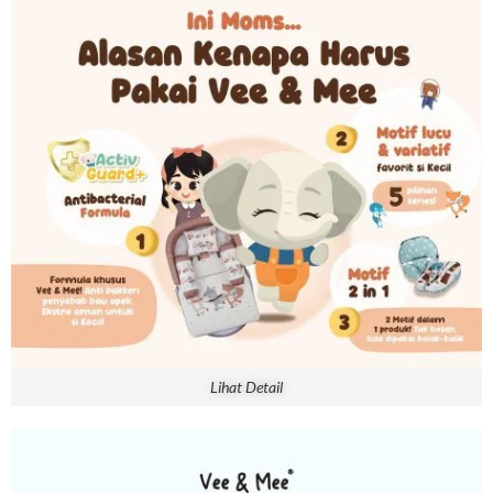
Lihat Detail