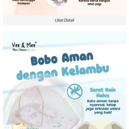
Lihat Detail