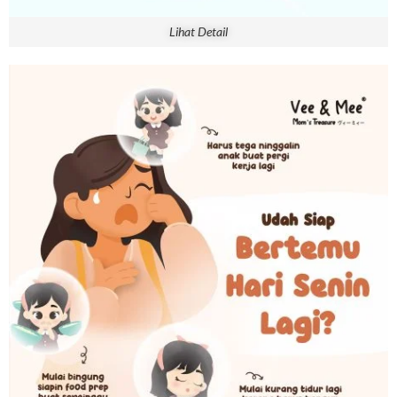
Lihat Detail