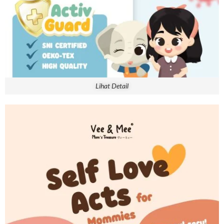
Lihat Detail