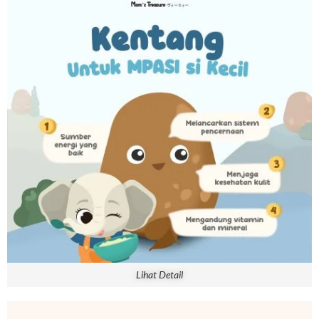
Lihat Detail