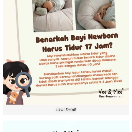
Lihat Detail