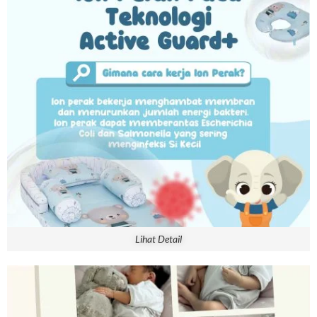
Lihat Detail