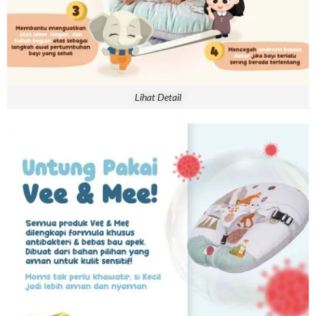
Lihat Detail