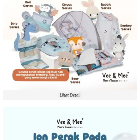
Lihat Detail