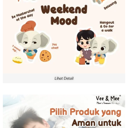
Lihat Detail