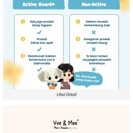
Lihat Detail