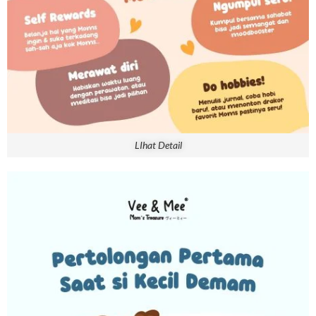
LIhat Detail