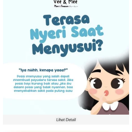
Lihat Detail