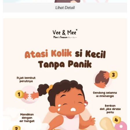
Lihat Detail