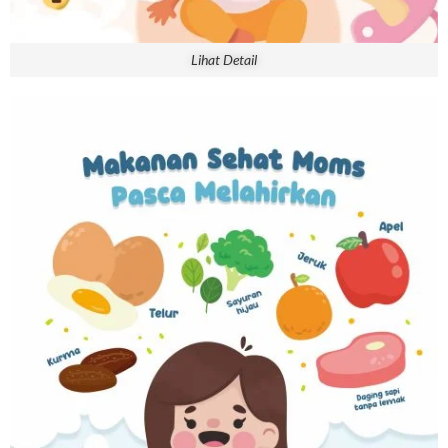
Lihat Detail