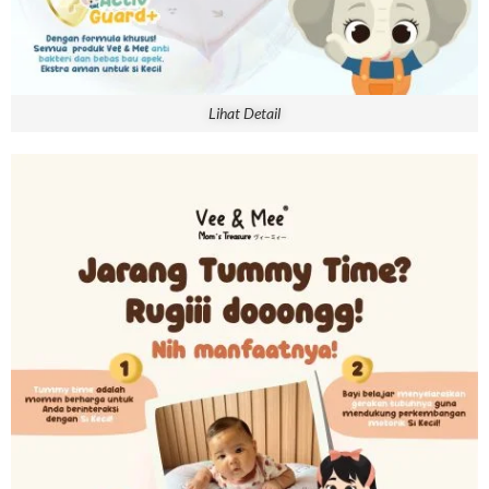
Lihat Detail