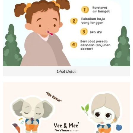
Lihat Detail