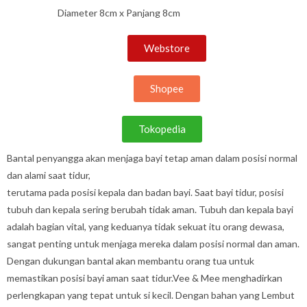
Diameter 8cm x Panjang 8cm
Webstore
Shopee
Tokopedia
Bantal penyangga akan menjaga bayi tetap aman dalam posisi normal
dan alami saat tidur,
terutama pada posisi kepala dan badan bayi. Saat bayi tidur, posisi
tubuh dan kepala sering berubah tidak aman. Tubuh dan kepala bayi
adalah bagian vital, yang keduanya tidak sekuat itu orang dewasa,
sangat penting untuk menjaga mereka dalam posisi normal dan aman.
Dengan dukungan bantal akan membantu orang tua untuk
memastikan posisi bayi aman saat tidur.Vee & Mee menghadirkan
perlengkapan yang tepat untuk si kecil. Dengan bahan yang Lembut