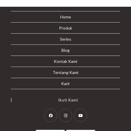
Home
Produk
Series
Blog
Kontak Kami
Tentang Kami
Karir
Ikuti Kami