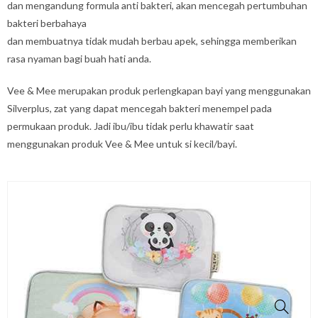
dan mengandung formula anti bakteri, akan mencegah pertumbuhan
bakteri berbahaya
dan membuatnya tidak mudah berbau apek, sehingga memberikan
rasa nyaman bagi buah hati anda.
Vee & Mee merupakan produk perlengkapan bayi yang menggunakan
Silverplus, zat yang dapat mencegah bakteri menempel pada
permukaan produk. Jadi ibu/ibu tidak perlu khawatir saat
menggunakan produk Vee & Mee untuk si kecil/bayi.