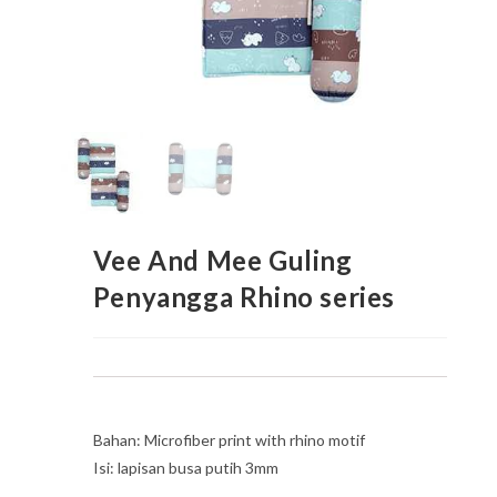
Vee And Mee Guling
Penyangga Rhino series
Bahan: Microfiber print with rhino motif
Isi: lapisan busa putih 3mm