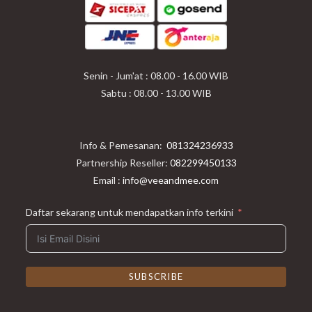
Senin - Jum'at : 08.00 - 16.00 WIB
Sabtu : 08.00 - 13.00 WIB
Info & Pemesanan:
081324236933
Partnership Reseller:
082299450133
Email :
info@veeandmee.com
Daftar sekarang untuk mendapatkan info terkini
SUBSCRIBE