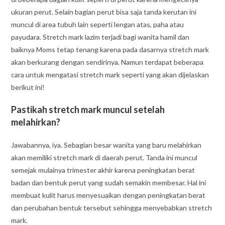
ukuran perut. Selain bagian perut bisa saja tanda kerutan ini
muncul di area tubuh lain seperti lengan atas, paha atau
payudara. Stretch mark lazim terjadi bagi wanita hamil dan
baiknya Moms tetap tenang karena pada dasarnya stretch mark
akan berkurang dengan sendirinya. Namun terdapat beberapa
cara untuk mengatasi stretch mark seperti yang akan dijelaskan
berikut ini!
Pastikah stretch mark muncul setelah
melahirkan?
Jawabannya, iya. Sebagian besar wanita yang baru melahirkan
akan memiliki stretch mark di daerah perut. Tanda ini muncul
semejak mulainya trimester akhir karena peningkatan berat
badan dan bentuk perut yang sudah semakin membesar. Hal ini
membuat kulit harus menyesuaikan dengan peningkatan berat
dan perubahan bentuk tersebut sehingga menyebabkan stretch
mark.