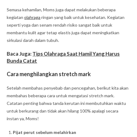
Semasa kehamilan, Moms juga dapat melakukan beberapa
kegiatan
olahraga
ringan yang baik untuk kesehatan. Kegiatan
seperti yoga dan senam rendah risiko sangat baik untuk
membantu kulit agar tetap elastis juga dapat meningkatkan
sirkulasi darah dalam tubuh.
Baca Juga:
Tips Olahraga Saat Hamil Yang Harus
Bunda Catat
Cara menghilangkan stretch mark
Setelah membahas penyebab dan pencegahan, berikut kita akan
membahas beberapa cara untuk mengatasi stretch mark.
Catatan penting bahwa tanda kerutan ini membutuhkan waktu
untuk berkurang dan tidak akan hilang 100% apalagi secara
instan ya, Moms!
Pijat perut sebelum melahirkan