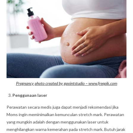
Pregnancy photo created by gpointstudio – www.freepik.com
Penggunaan laser
Perawatan secara medis juga dapat menjadi rekomendasi jika
Moms ingin meminimalkan kemunculan stretch mark. Perawatan
yang mungkin adalah dengan menggunakan laser untuk
menghilangkan warna kemerahan pada stretch mark. Butuh jarak