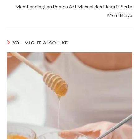
Membandingkan Pompa ASI Manual dan Elektrik Serta
Memilihnya
YOU MIGHT ALSO LIKE