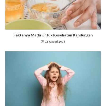
Faktanya Madu Untuk Kesehatan Kandungan
16 Januari 2023