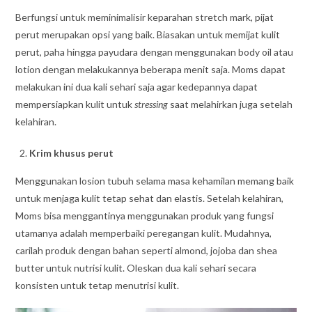
Berfungsi untuk meminimalisir keparahan stretch mark, pijat
perut merupakan opsi yang baik. Biasakan untuk memijat kulit
perut, paha hingga payudara dengan menggunakan body oil atau
lotion dengan melakukannya beberapa menit saja. Moms dapat
melakukan ini dua kali sehari saja agar kedepannya dapat
mempersiapkan kulit untuk
stressing
saat melahirkan juga setelah
kelahiran.
Krim khusus perut
Menggunakan losion tubuh selama masa kehamilan memang baik
untuk menjaga kulit tetap sehat dan elastis. Setelah kelahiran,
Moms bisa menggantinya menggunakan produk yang fungsi
utamanya adalah memperbaiki peregangan kulit. Mudahnya,
carilah produk dengan bahan seperti almond, jojoba dan shea
butter untuk nutrisi kulit. Oleskan dua kali sehari secara
konsisten untuk tetap menutrisi kulit.