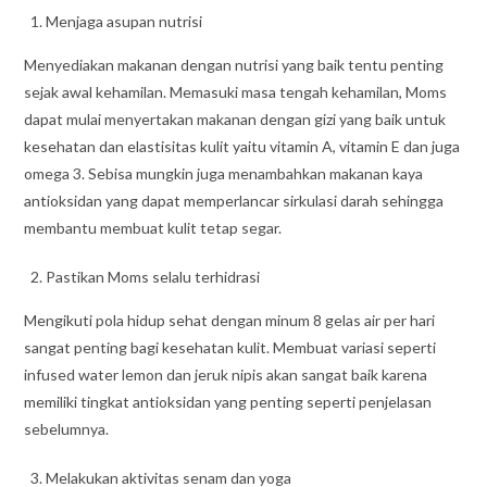
Menjaga asupan nutrisi
Menyediakan makanan dengan nutrisi yang baik tentu penting
sejak awal kehamilan. Memasuki masa tengah kehamilan, Moms
dapat mulai menyertakan makanan dengan gizi yang baik untuk
kesehatan dan elastisitas kulit yaitu vitamin A, vitamin E dan juga
omega 3. Sebisa mungkin juga menambahkan makanan kaya
antioksidan yang dapat memperlancar sirkulasi darah sehingga
membantu membuat kulit tetap segar.
Pastikan Moms selalu terhidrasi
Mengikuti pola hidup sehat dengan minum 8 gelas air per hari
sangat penting bagi kesehatan kulit. Membuat variasi seperti
infused water lemon dan jeruk nipis akan sangat baik karena
memiliki tingkat antioksidan yang penting seperti penjelasan
sebelumnya.
Melakukan aktivitas senam dan yoga